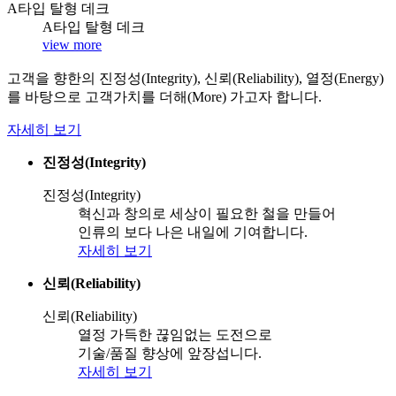
A타입 탈형 데크
A타입 탈형 데크
view more
고객을 향한의 진정성(Integrity), 신뢰(Reliability), 열정(Energy)
를 바탕으로 고객가치를 더해(More) 가고자 합니다.
자세히 보기
진정성(Integrity)
진정성(Integrity)
혁신과 창의로 세상이 필요한 철을 만들어
인류의 보다 나은 내일에 기여합니다.
자세히 보기
신뢰(Reliability)
신뢰(Reliability)
열정 가득한 끊임없는 도전으로
기술/품질 향상에 앞장섭니다.
자세히 보기