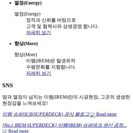
열정(Energy)
열정(Energy)
정직과 신뢰를 바탕으로
고객 및 협력사와 상생경영 합니다.
자세히 보기
향상(More)
향상(More)
이렘(IREM)은 탈권위적
수평문화를 지향합니다.
자세히 보기
S
N
S
땀과 열정이 넘치는 이렘(IREM)만의 시공현장, 그곳의 생생한
현장감을 느껴보세요!
이렘 슈퍼데크(SUPERDECK) 공식 블로그
Read more
[No.1 IREM SUPERDECK] 이렘(IREM) 슈퍼데크 생산 공정...
Read more