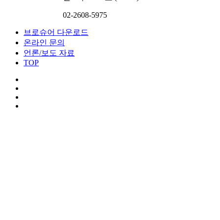
02-2608-5975
브로슈어 다운로드
온라인 문의
언론/보도 자료
TOP