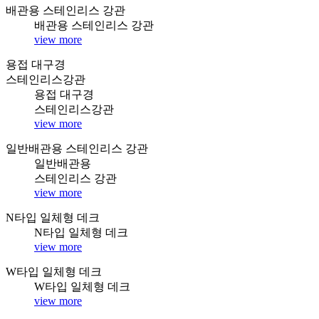
배관용 스테인리스 강관
배관용 스테인리스 강관
view more
용접 대구경
스테인리스강관
용접 대구경
스테인리스강관
view more
일반배관용 스테인리스 강관
일반배관용
스테인리스 강관
view more
N타입 일체형 데크
N타입 일체형 데크
view more
W타입 일체형 데크
W타입 일체형 데크
view more